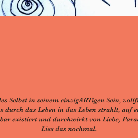
es Selbst in seinem einzigARTigen Sein, vollf
 durch das Leben in das Leben strahlt, auf e
r existiert und durchwirkt von Liebe, Parad
Lies das nochmal.